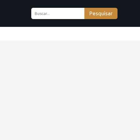
Pesquisar