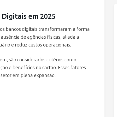
 Digitais em 2025
, os bancos digitais transformaram a forma
 ausência de agências físicas, aliada a
suário e reduz custos operacionais.
saem, são considerados critérios como
ção e benefícios no cartão. Esses fatores
setor em plena expansão.