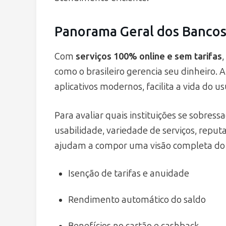
Panorama Geral dos Bancos
Com
serviços 100% online e sem tarifas
como o brasileiro gerencia seu dinheiro. A
aplicativos modernos, facilita a vida do u
Para avaliar quais instituições se sobres
usabilidade, variedade de serviços, reputa
ajudam a compor uma visão completa do 
Isenção de tarifas e anuidade
Rendimento automático do saldo
Benefícios no cartão e cashback