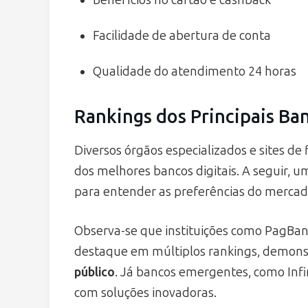
Facilidade de abertura de conta
Qualidade do atendimento 24 horas
Rankings dos Principais Ban
Diversos órgãos especializados e sites de
dos melhores bancos digitais. A seguir, 
para entender as preferências do mercad
Observa-se que instituições como PagBa
destaque em múltiplos rankings, demon
público
. Já bancos emergentes, como Infi
com soluções inovadoras.