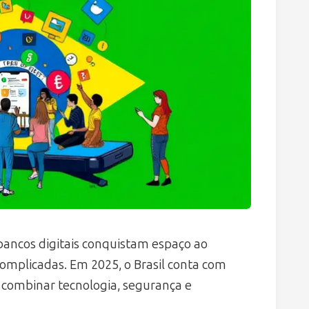
bancos digitais conquistam espaço ao
complicadas. Em 2025, o Brasil conta com
r combinar tecnologia, segurança e