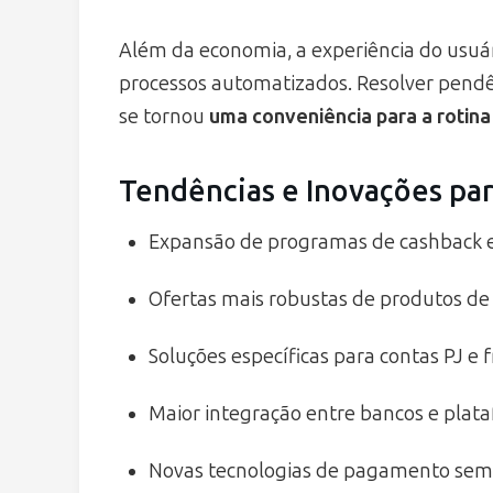
Além da economia, a experiência do usuári
processos automatizados. Resolver pendên
se tornou
uma conveniência para a rotina 
Tendências e Inovações pa
Expansão de programas de cashback 
Ofertas mais robustas de produtos de
Soluções específicas para contas PJ e 
Maior integração entre bancos e plata
Novas tecnologias de pagamento sem c