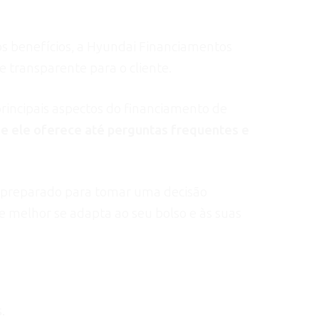
os benefícios, a Hyundai Financiamentos
e transparente para o cliente.
rincipais aspectos do financiamento de
e ele oferece até perguntas frequentes e
s preparado para tomar uma decisão
 melhor se adapta ao seu bolso e às suas
.