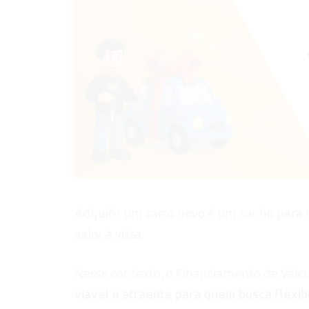
Adquirir um carro novo é um sonho para 
valor à vista.
Nesse contexto, o Financiamento de Veíc
viável e atraente para quem busca flexibi