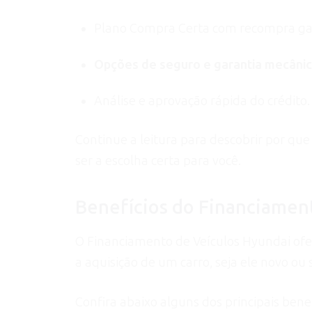
Plano Compra Certa com recompra ga
Opções de seguro e garantia mecânic
Análise e aprovação rápida do crédito.
Continue a leitura para descobrir por qu
ser a escolha certa para você.
Benefícios do Financiamen
O Financiamento de Veículos Hyundai of
a aquisição de um carro, seja ele novo ou
Confira abaixo alguns dos principais bene