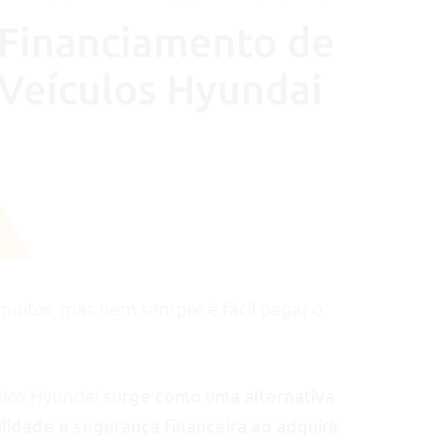
muitos, mas nem sempre é fácil pagar o
ulos Hyundai
surge como uma alternativa
lidade e segurança financeira ao adquirir