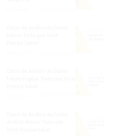
→
Leia mais
01/08/2025 - 10:00
Curso de Análise de Dados
Edune: Tudo que Você
Precisa Saber
→
Leia mais
01/08/2025 - 07:00
Curso de Análise de Dados
Futuro Digital: Tudo que Você
Precisa Saber
→
Leia mais
30/07/2025 - 08:00
Curso de Análise de Dados
Análise Macro: Tudo que
Você Precisa Saber